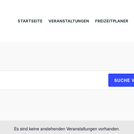
STARTSEITE
VERANSTALTUNGEN
FREIZEITPLANER
SUCHE 
Es sind keine anstehenden Veranstaltungen vorhanden.