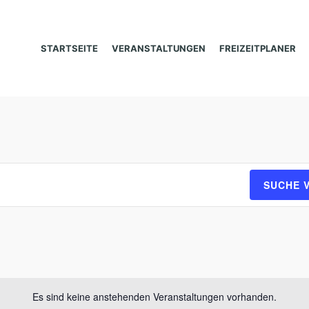
STARTSEITE
VERANSTALTUNGEN
FREIZEITPLANER
SUCHE 
Es sind keine anstehenden Veranstaltungen vorhanden.