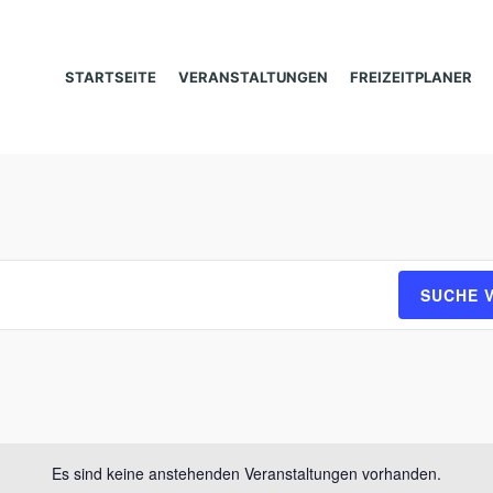
STARTSEITE
VERANSTALTUNGEN
FREIZEITPLANER
SUCHE 
Es sind keine anstehenden Veranstaltungen vorhanden.