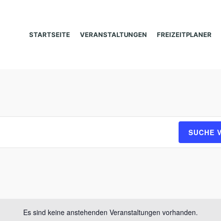
STARTSEITE
VERANSTALTUNGEN
FREIZEITPLANER
SUCHE 
Es sind keine anstehenden Veranstaltungen vorhanden.