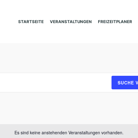
STARTSEITE
VERANSTALTUNGEN
FREIZEITPLANER
SUCHE 
Es sind keine anstehenden Veranstaltungen vorhanden.