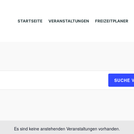
STARTSEITE
VERANSTALTUNGEN
FREIZEITPLANER
SUCHE 
Es sind keine anstehenden Veranstaltungen vorhanden.