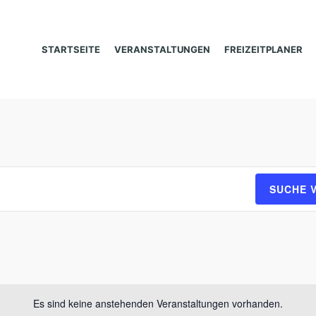
STARTSEITE
VERANSTALTUNGEN
FREIZEITPLANER
SUCHE 
Es sind keine anstehenden Veranstaltungen vorhanden.