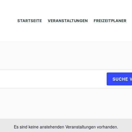
STARTSEITE
VERANSTALTUNGEN
FREIZEITPLANER
SUCHE 
Es sind keine anstehenden Veranstaltungen vorhanden.