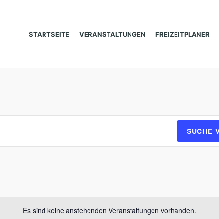
STARTSEITE
VERANSTALTUNGEN
FREIZEITPLANER
SUCHE 
Es sind keine anstehenden Veranstaltungen vorhanden.