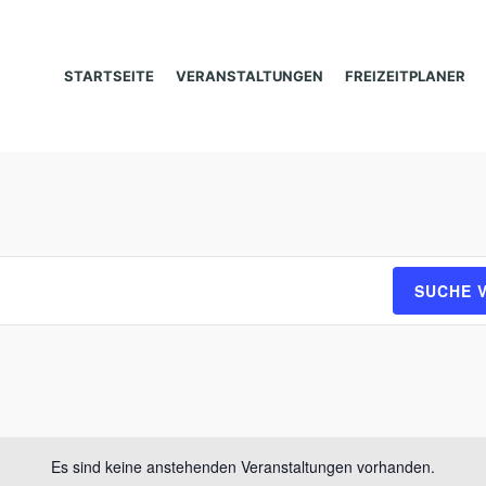
STARTSEITE
VERANSTALTUNGEN
FREIZEITPLANER
SUCHE 
Es sind keine anstehenden Veranstaltungen vorhanden.