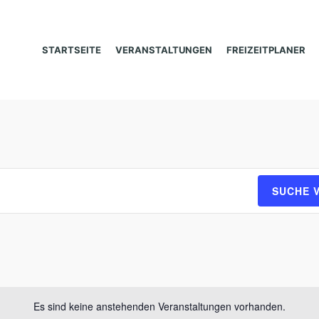
STARTSEITE
VERANSTALTUNGEN
FREIZEITPLANER
SUCHE 
Es sind keine anstehenden Veranstaltungen vorhanden.