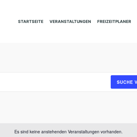
STARTSEITE
VERANSTALTUNGEN
FREIZEITPLANER
SUCHE 
Es sind keine anstehenden Veranstaltungen vorhanden.