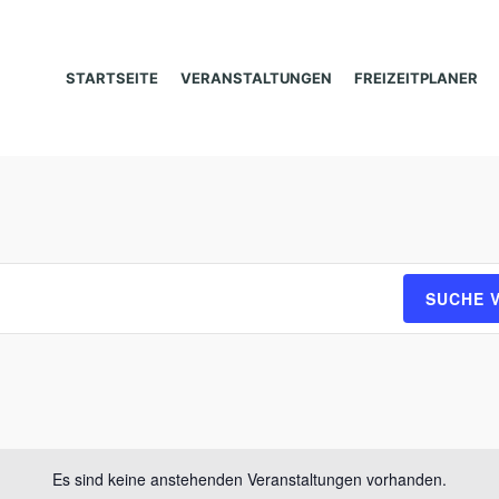
STARTSEITE
VERANSTALTUNGEN
FREIZEITPLANER
SUCHE 
Es sind keine anstehenden Veranstaltungen vorhanden.