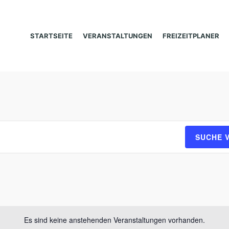
STARTSEITE
VERANSTALTUNGEN
FREIZEITPLANER
SUCHE 
Es sind keine anstehenden Veranstaltungen vorhanden.