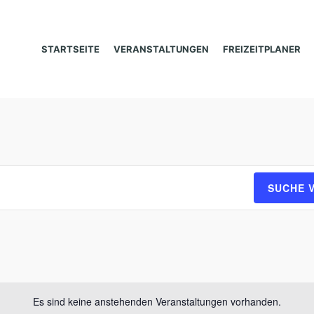
STARTSEITE
VERANSTALTUNGEN
FREIZEITPLANER
SUCHE 
Es sind keine anstehenden Veranstaltungen vorhanden.