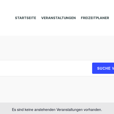
STARTSEITE
VERANSTALTUNGEN
FREIZEITPLANER
SUCHE 
Es sind keine anstehenden Veranstaltungen vorhanden.