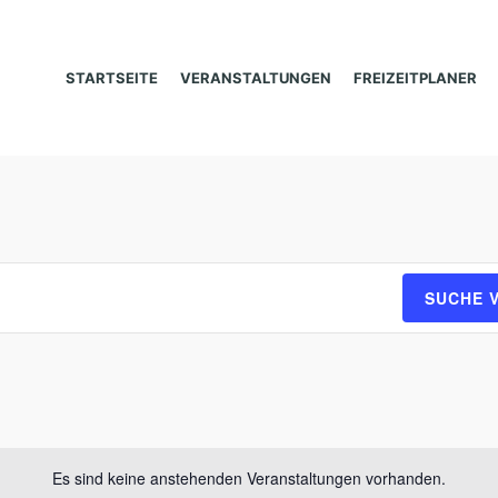
STARTSEITE
VERANSTALTUNGEN
FREIZEITPLANER
SUCHE 
Es sind keine anstehenden Veranstaltungen vorhanden.