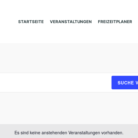
STARTSEITE
VERANSTALTUNGEN
FREIZEITPLANER
SUCHE 
Es sind keine anstehenden Veranstaltungen vorhanden.