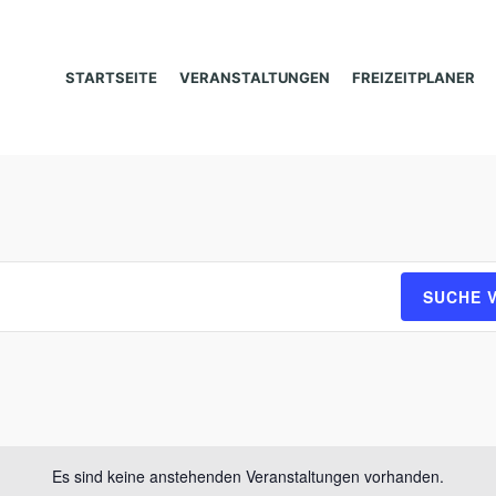
STARTSEITE
VERANSTALTUNGEN
FREIZEITPLANER
SUCHE 
Es sind keine anstehenden Veranstaltungen vorhanden.