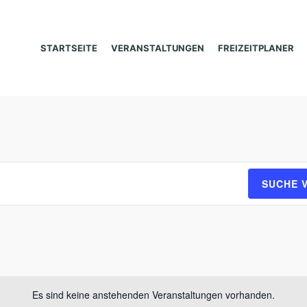
STARTSEITE
VERANSTALTUNGEN
FREIZEITPLANER
SUCHE 
Es sind keine anstehenden Veranstaltungen vorhanden.