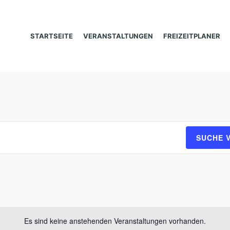
STARTSEITE
VERANSTALTUNGEN
FREIZEITPLANER
SUCHE 
Es sind keine anstehenden Veranstaltungen vorhanden.