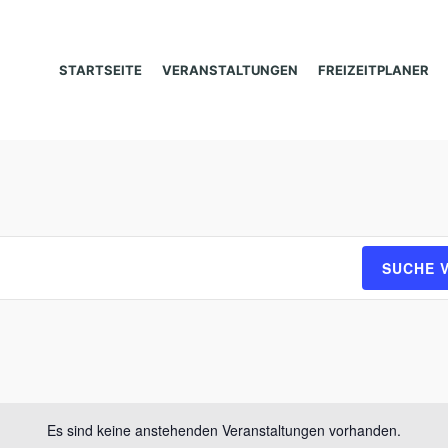
STARTSEITE
VERANSTALTUNGEN
FREIZEITPLANER
SUCHE 
Es sind keine anstehenden Veranstaltungen vorhanden.