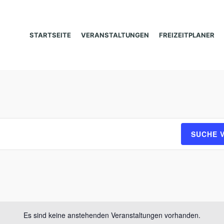
STARTSEITE
VERANSTALTUNGEN
FREIZEITPLANER
SUCHE 
Es sind keine anstehenden Veranstaltungen vorhanden.