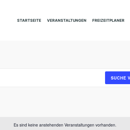
STARTSEITE
VERANSTALTUNGEN
FREIZEITPLANER
SUCHE 
Es sind keine anstehenden Veranstaltungen vorhanden.