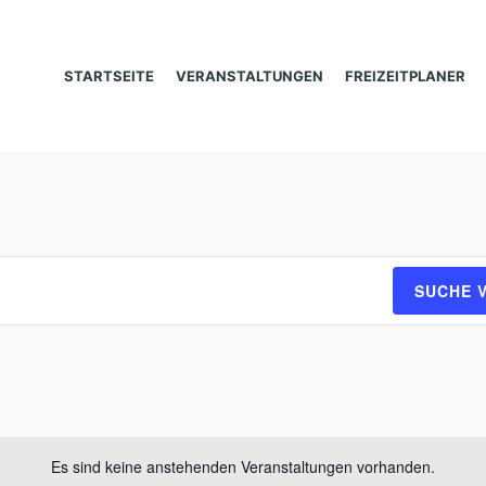
STARTSEITE
VERANSTALTUNGEN
FREIZEITPLANER
SUCHE 
Es sind keine anstehenden Veranstaltungen vorhanden.