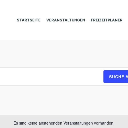
STARTSEITE
VERANSTALTUNGEN
FREIZEITPLANER
SUCHE 
Es sind keine anstehenden Veranstaltungen vorhanden.