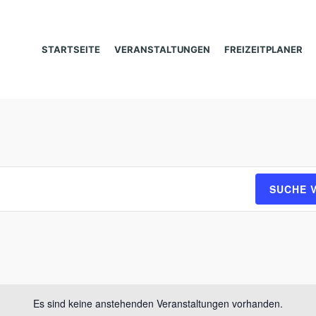
STARTSEITE
VERANSTALTUNGEN
FREIZEITPLANER
SUCHE 
Es sind keine anstehenden Veranstaltungen vorhanden.