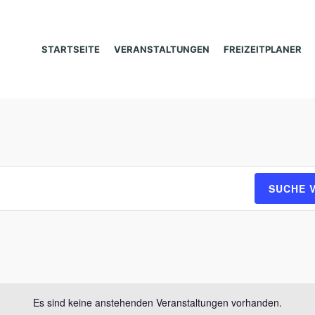
STARTSEITE
VERANSTALTUNGEN
FREIZEITPLANER
SUCHE 
Es sind keine anstehenden Veranstaltungen vorhanden.