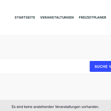
STARTSEITE
VERANSTALTUNGEN
FREIZEITPLANER
SUCHE 
Es sind keine anstehenden Veranstaltungen vorhanden.