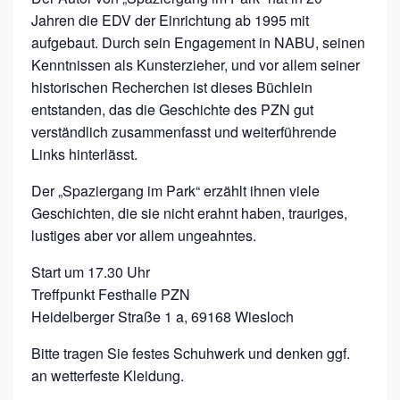
Jahren die EDV der Einrichtung ab 1995 mit
aufgebaut. Durch sein Engagement in NABU, seinen
Kenntnissen als Kunsterzieher, und vor allem seiner
historischen Recherchen ist dieses Büchlein
entstanden, das die Geschichte des PZN gut
verständlich zusammenfasst und weiterführende
Links hinterlässt.
Der „Spaziergang im Park“ erzählt ihnen viele
Geschichten, die sie nicht erahnt haben, trauriges,
lustiges aber vor allem ungeahntes.
Start um 17.30 Uhr
Treffpunkt Festhalle PZN
Heidelberger Straße 1 a, 69168 Wiesloch
Bitte tragen Sie festes Schuhwerk und denken ggf.
an wetterfeste Kleidung.