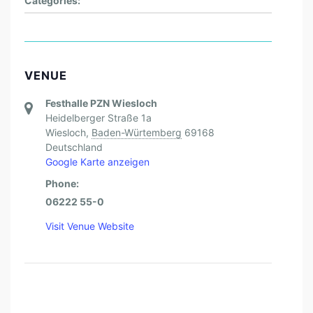
Categories:
VENUE
Festhalle PZN Wiesloch
Heidelberger Straße 1a
Wiesloch
,
Baden-Würtemberg
69168
Deutschland
Google Karte anzeigen
Phone:
06222 55-0
Visit Venue Website