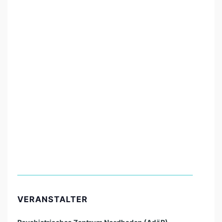
VERANSTALTER