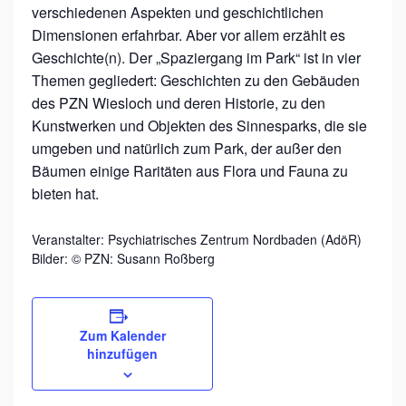
verschiedenen Aspekten und geschichtlichen
Dimensionen erfahrbar. Aber vor allem erzählt es
Geschichte(n). Der „Spaziergang im Park“ ist in vier
Themen gegliedert: Geschichten zu den Gebäuden
des PZN Wiesloch und deren Historie, zu den
Kunstwerken und Objekten des Sinnesparks, die sie
umgeben und natürlich zum Park, der außer den
Bäumen einige Raritäten aus Flora und Fauna zu
bieten hat.
Veranstalter:
Psychiatrisches Zentrum Nordbaden (AdöR)
Bilder: © PZN: Susann Roßberg
Zum Kalender
hinzufügen