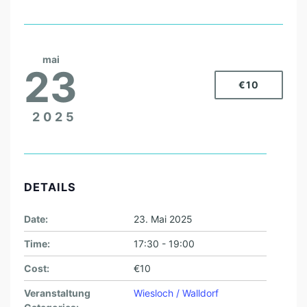
mai
23
€10
2025
DETAILS
Date:
23. Mai 2025
Time:
17:30 - 19:00
Cost:
€10
Veranstaltung
Wiesloch / Walldorf