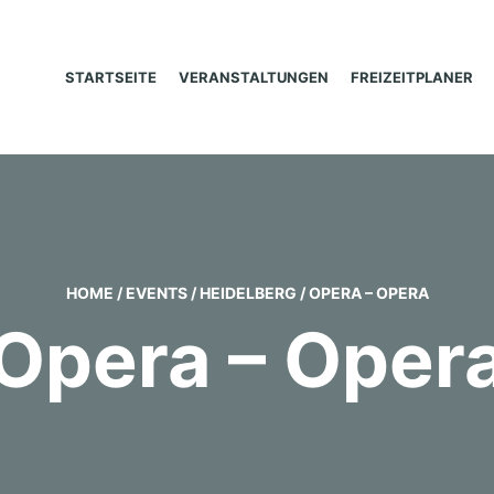
STARTSEITE
VERANSTALTUNGEN
FREIZEITPLANER
HOME
/
EVENTS
/
HEIDELBERG
/
OPERA – OPERA
Opera – Oper