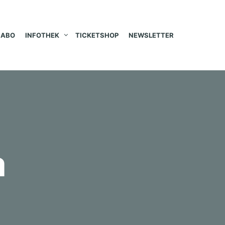
ABO
INFOTHEK
TICKETSHOP
NEWSLETTER
a