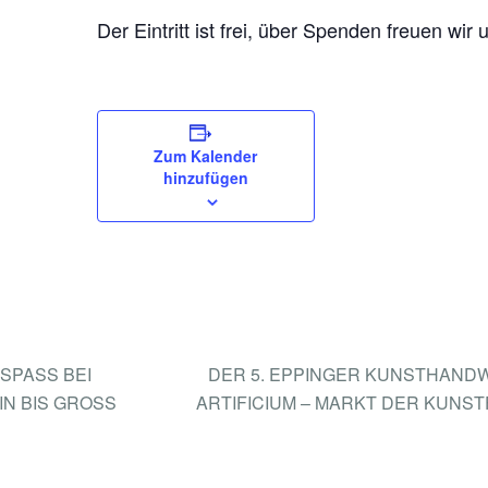
Der Eintritt ist frei, über Spenden freuen wir 
Zum Kalender
hinzufügen
PASS BEI S
DER 5. EPPINGER KUNSTHAN
BIS GROSS
ARTIFICIUM – MARKT DER KUNS