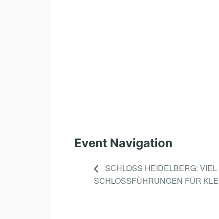
Event Navigation
SCHLOSS HEIDELBERG: VIEL S
CHLOSSFÜHRUNGEN FÜR KLEIN 