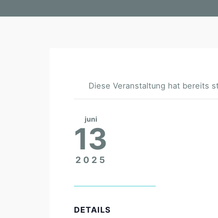
Diese Veranstaltung hat bereits s
juni
13
2025
DETAILS