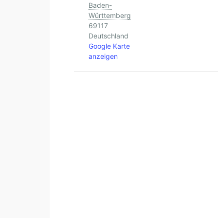
Baden-
Württemberg
69117
Deutschland
Google Karte
anzeigen