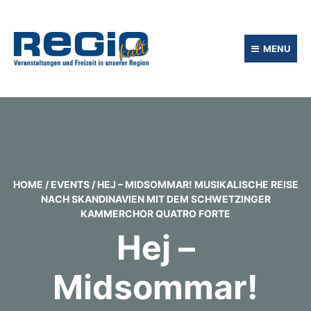
MENU
HOME
/
EVENTS
/
HEJ – MIDSOMMAR! MUSIKALISCHE REISE
NACH SKANDINAVIEN MIT DEM SCHWETZINGER
KAMMERCHOR QUATRO FORTE
Hej –
Midsommar!