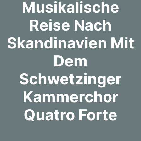
Musikalische
Reise Nach
Skandinavien Mit
Dem
Schwetzinger
Kammerchor
Quatro Forte