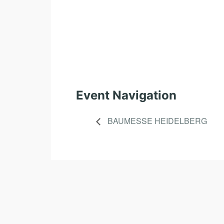
Event Navigation
BAUMESSE HEIDELBERG