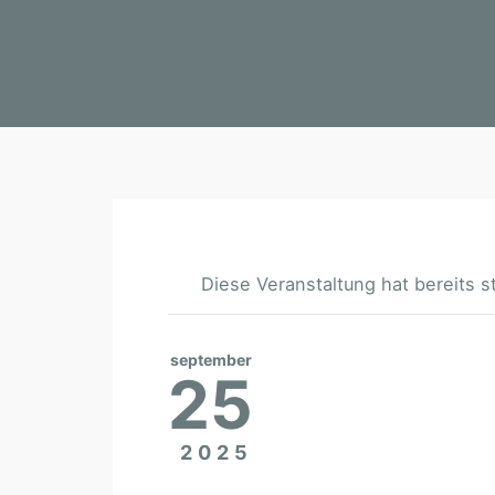
Diese Veranstaltung hat bereits s
september
25
2025