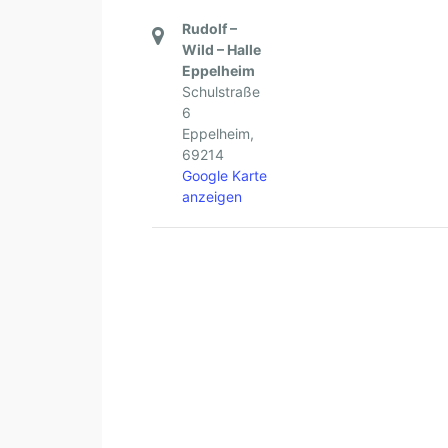
Rudolf –
Wild – Halle
Eppelheim
Schulstraße
6
Eppelheim
,
69214
Google Karte
anzeigen