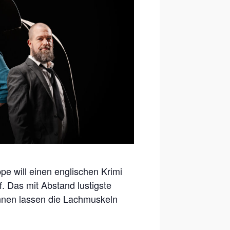
pe will einen englischen Krimi
f. Das mit Abstand lustigste
annen lassen die Lachmuskeln