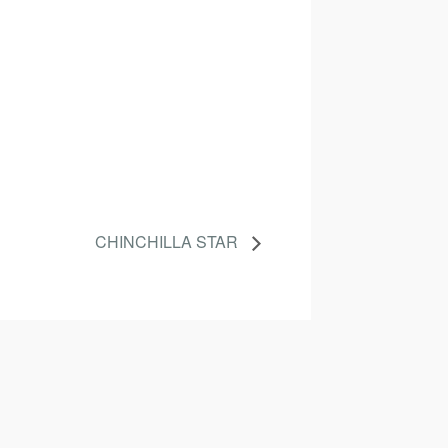
CHINCHILLA STAR