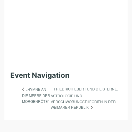
Event Navigation
FRIEDRICH EBERT UND DIE STERNE.
„HYMNE AN
DIE MEERE DER
ASTROLOGIE UND
MORGENRÖTE“
VERSCHWÖRUNGSTHEORIEN IN DER
WEIMARER REPUBLIK