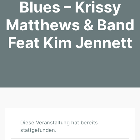
Blues – Krissy
Matthews & Band
Feat Kim Jennett
Diese Veranstaltung hat bereits
stattgefunden.