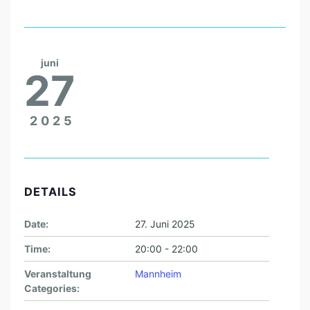
juni
27
2025
DETAILS
Date:
27. Juni 2025
Time:
20:00 - 22:00
Veranstaltung
Mannheim
Categories: