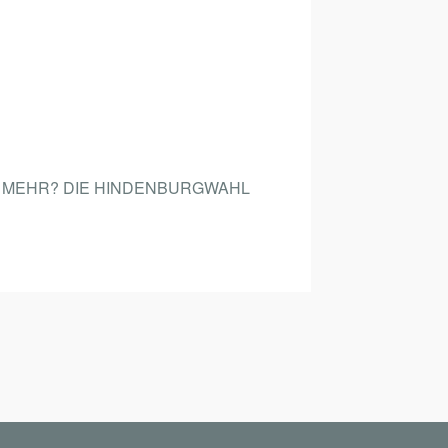
E MEHR? DIE HINDENBURGWAHL