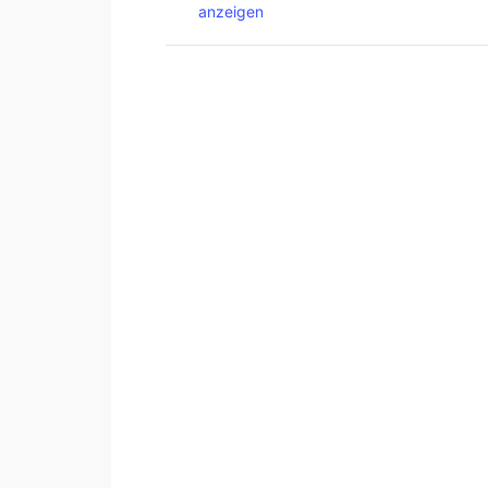
anzeigen