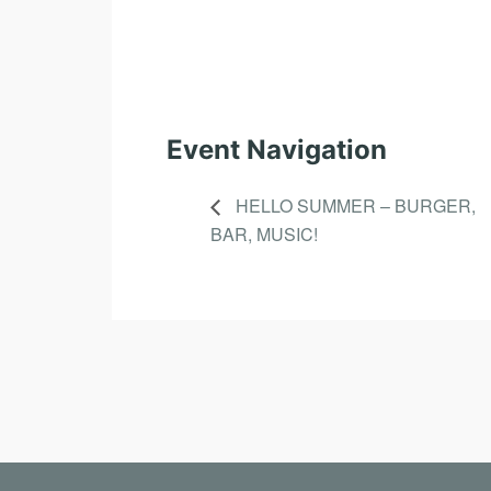
Event Navigation
HELLO SUMMER – BURGER,
BAR, MUSIC!