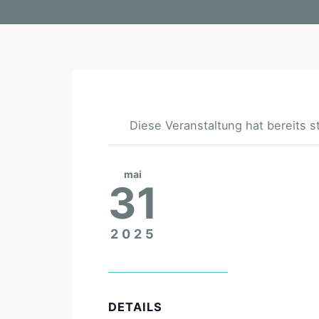
Diese Veranstaltung hat bereits s
mai
31
2025
DETAILS