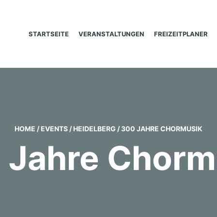
STARTSEITE
VERANSTALTUNGEN
FREIZEITPLANER
HOME
/
EVENTS
/
HEIDELBERG
/
300 JAHRE CHORMUSIK
 Jahre Chorm