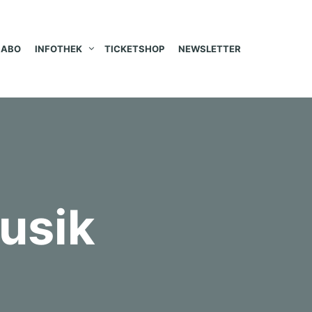
ABO
INFOTHEK
TICKETSHOP
NEWSLETTER
usik