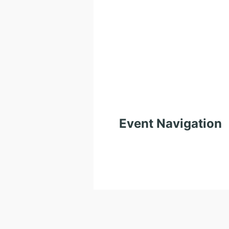
Event Navigation