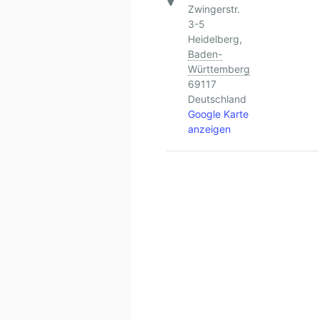
Zwingerstr.
3-5
Heidelberg
,
Baden-
Württemberg
69117
Deutschland
Google Karte
anzeigen