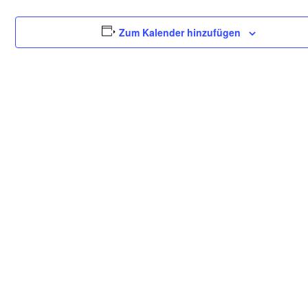
Zum Kalender hinzufügen