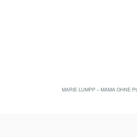
MARIE LUMPP – MAMA OHNE 