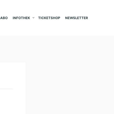
ABO
INFOTHEK
TICKETSHOP
NEWSLETTER