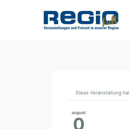
Diese Veranstaltung hat
august
0