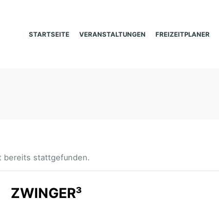
STARTSEITE
VERANSTALTUNGEN
FREIZEITPLANER
 bereits stattgefunden.
ZWINGER³