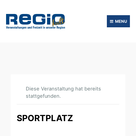
MENU
Diese Veranstaltung hat bereits
stattgefunden.
SPORTPLATZ