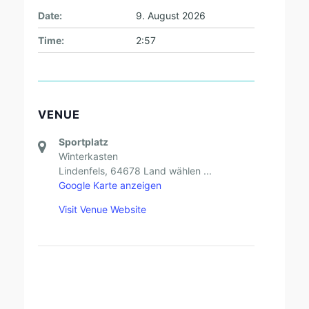
Date:
9. August 2026
Time:
2:57
VENUE
Sportplatz
Winterkasten
Lindenfels
,
64678
Land wählen ...
Google Karte anzeigen
Visit Venue Website