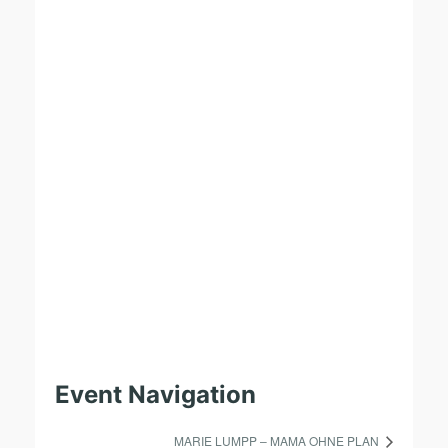
Event Navigation
MARIE LUMPP – MAMA OHNE PLAN