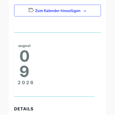
Zum Kalender hinzufügen
august
0
9
2026
DETAILS