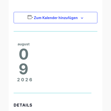
Zum Kalender hinzufügen
august
0
9
2026
DETAILS