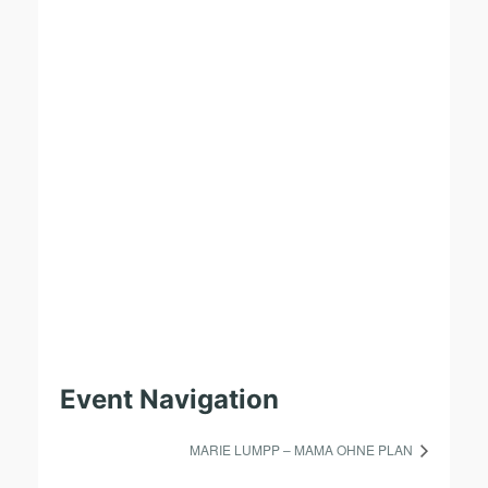
Event Navigation
MARIE LUMPP – MAMA OHNE PLAN