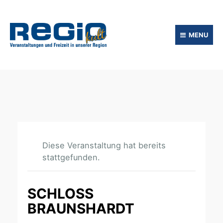
MENU
Diese Veranstaltung hat bereits
stattgefunden.
SCHLOSS
BRAUNSHARDT