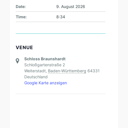
Date:
9. August 2026
Time:
8:34
VENUE
Schloss Braunshardt
Schloßgartenstraße 2
Weiterstadt
,
Baden-Württemberg
64331
Deutschland
Google Karte anzeigen