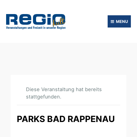
MENU
Diese Veranstaltung hat bereits
stattgefunden.
PARKS BAD RAPPENAU