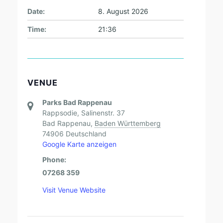
Date:
8. August 2026
Time:
21:36
VENUE
Parks Bad Rappenau
Rappsodie, Salinenstr. 37
Bad Rappenau
,
Baden Württemberg
74906
Deutschland
Google Karte anzeigen
Phone:
07268 359
Visit Venue Website