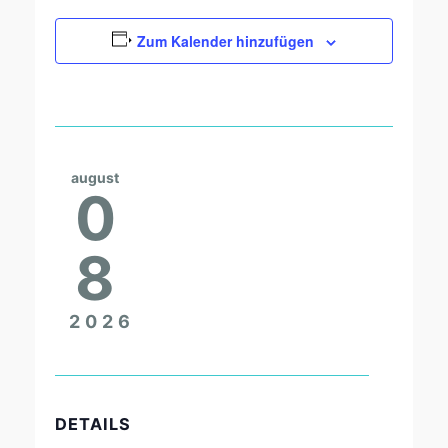
Zum Kalender hinzufügen
august
0
8
2026
DETAILS