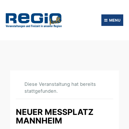
MENU
Diese Veranstaltung hat bereits
stattgefunden.
NEUER MESSPLATZ
MANNHEIM