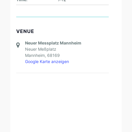
VENUE
Neuer Messplatz Mannheim
Neuer Meßplatz
Mannheim
,
68169
Google Karte anzeigen