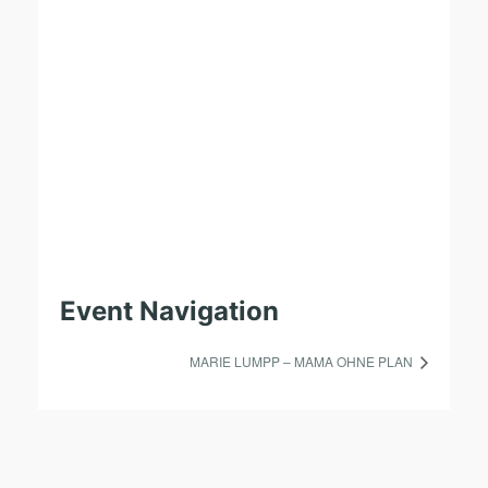
Event Navigation
MARIE LUMPP – MAMA OHNE PLAN