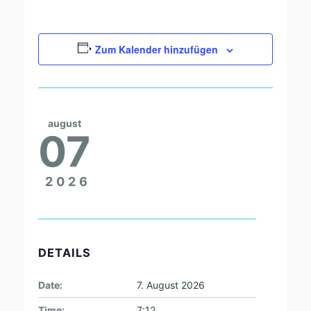
Zum Kalender hinzufügen
august
07
2026
DETAILS
Date:
7. August 2026
Time:
7:12