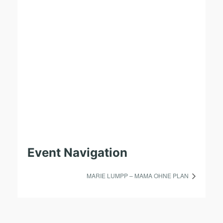
Event Navigation
MARIE LUMPP – MAMA OHNE PLAN