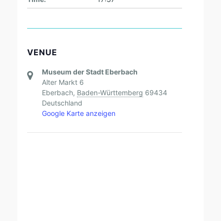
VENUE
Museum der Stadt Eberbach
Alter Markt 6
Eberbach
,
Baden-Württemberg
69434
Deutschland
Google Karte anzeigen