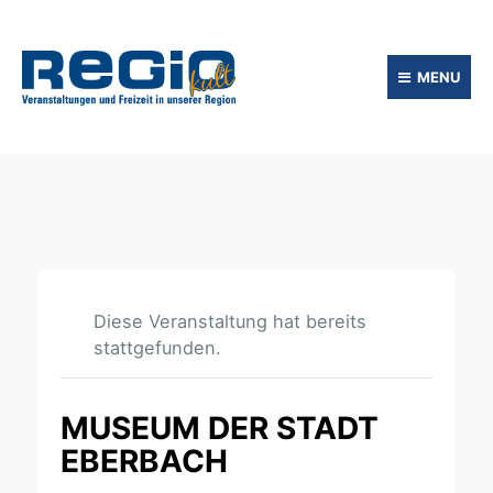
MENU
Diese Veranstaltung hat bereits
stattgefunden.
MUSEUM DER STADT
EBERBACH