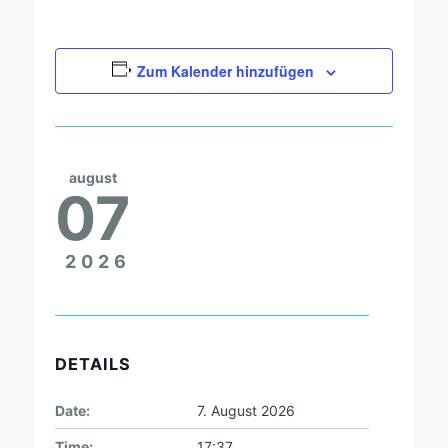
Zum Kalender hinzufügen
august
07
2026
DETAILS
Date:
7. August 2026
Time:
17:37