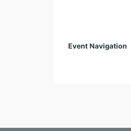
Event Navigation