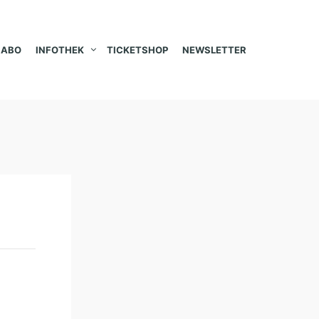
ABO
INFOTHEK
TICKETSHOP
NEWSLETTER