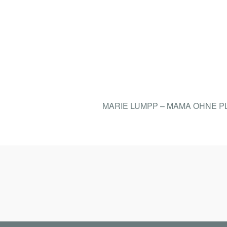
MARIE LUMPP – MAMA OHNE 