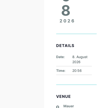
8
2026
DETAILS
Date:
8. August
2026
Time:
20:56
VENUE
Mauer