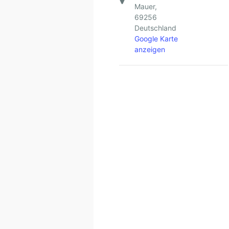
Mauer
,
69256
Deutschland
Google Karte
anzeigen