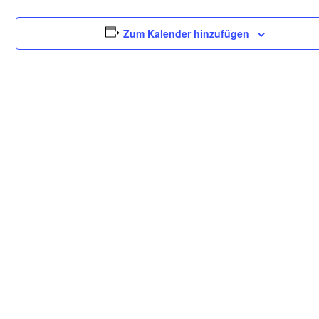
Zum Kalender hinzufügen