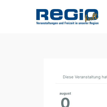
Diese Veranstaltung hat
august
0