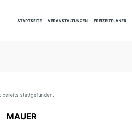
STARTSEITE
VERANSTALTUNGEN
FREIZEITPLANER
 bereits stattgefunden.
MAUER