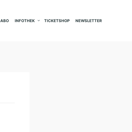
ABO
INFOTHEK
TICKETSHOP
NEWSLETTER