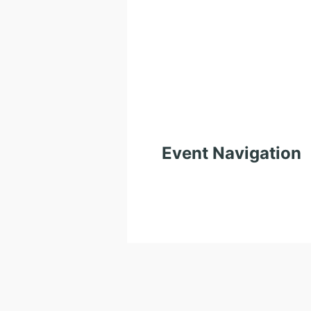
Event Navigation