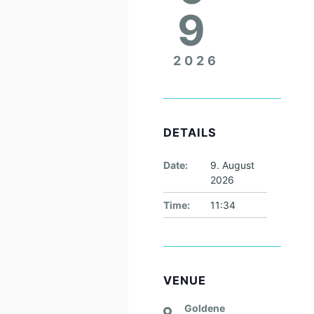
9
2026
DETAILS
Date:
9. August
2026
Time:
11:34
VENUE
Goldene