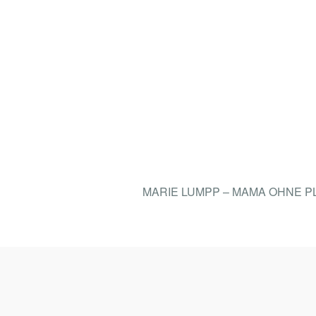
MARIE LUMPP – MAMA OHNE 