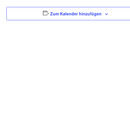
Zum Kalender hinzufügen