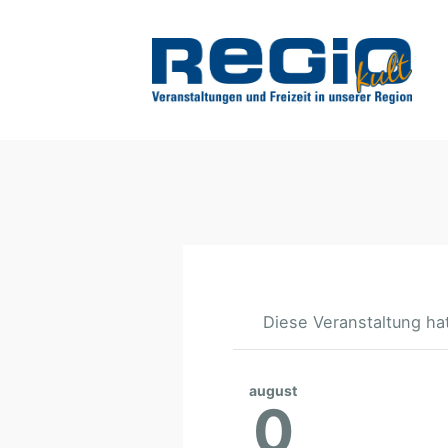
Diese Veranstaltung hat
august
0