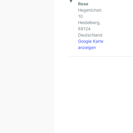
Rose
Hegenichstr.
10
Heidelberg
,
69124
Deutschland
Google Karte
anzeigen