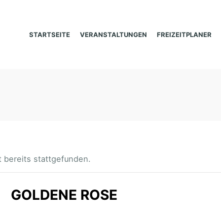
STARTSEITE
VERANSTALTUNGEN
FREIZEITPLANER
 bereits stattgefunden.
GOLDENE ROSE