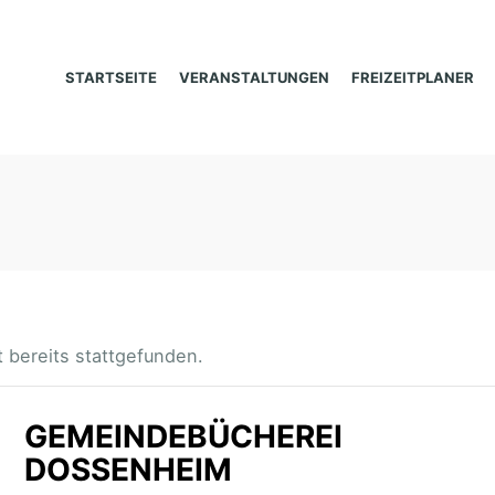
STARTSEITE
VERANSTALTUNGEN
FREIZEITPLANER
 bereits stattgefunden.
GEMEINDEBÜCHEREI
DOSSENHEIM