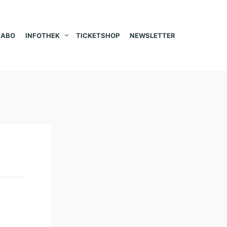
ABO
INFOTHEK
TICKETSHOP
NEWSLETTER