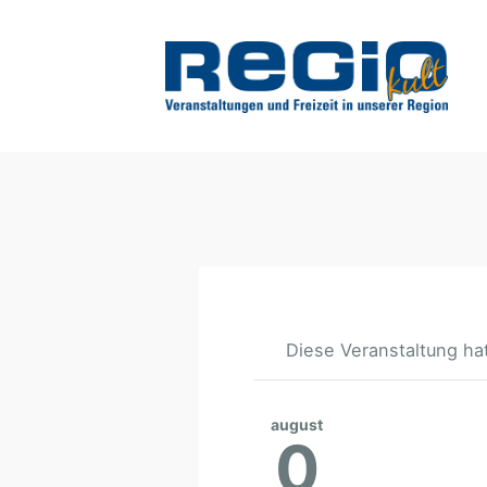
Diese Veranstaltung hat
august
0