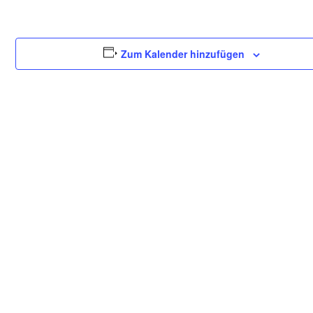
Zum Kalender hinzufügen