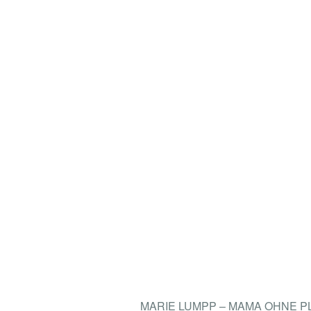
MARIE LUMPP – MAMA OHNE 