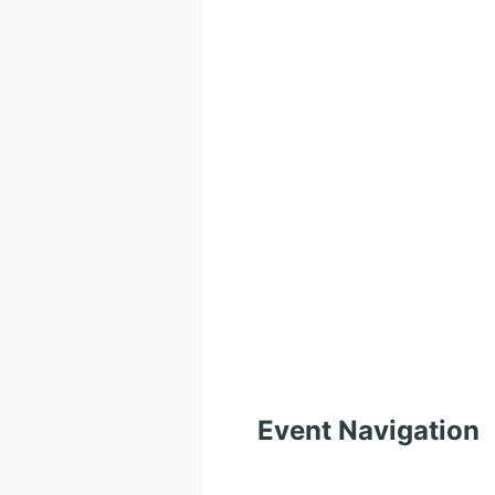
Event Navigation