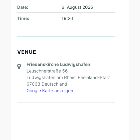
Date:
6. August 2026
Time:
19:20
VENUE
Friedenskirche Ludwigshafen
Leuschnerstraße 56
Ludwigshafen am Rhein
,
Rheinland-Pfalz
67063
Deutschland
Google Karte anzeigen