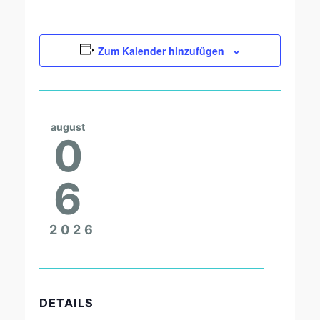
Zum Kalender hinzufügen
august
0
6
2026
DETAILS