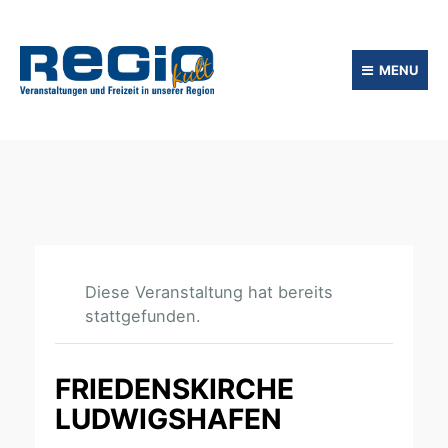
MENU
Diese Veranstaltung hat bereits
stattgefunden.
FRIEDENSKIRCHE
LUDWIGSHAFEN