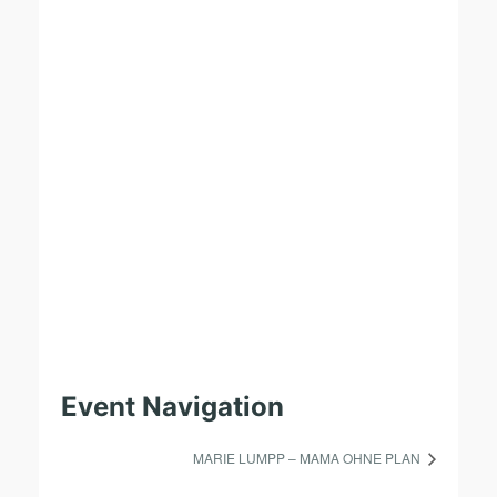
Event Navigation
MARIE LUMPP – MAMA OHNE PLAN