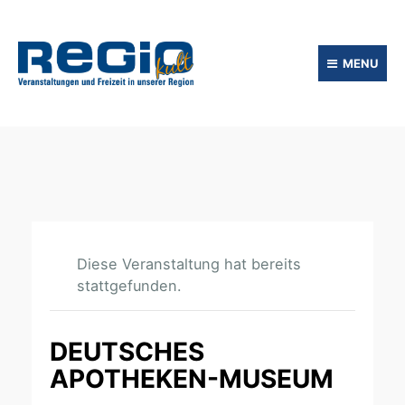
MENU
Diese Veranstaltung hat bereits
stattgefunden.
DEUTSCHES
APOTHEKEN-MUSEUM