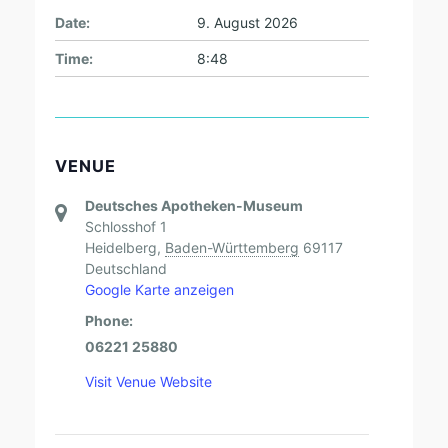
Date:
9. August 2026
Time:
8:48
VENUE
Deutsches Apotheken-Museum
Schlosshof 1
Heidelberg
,
Baden-Württemberg
69117
Deutschland
Google Karte anzeigen
Phone:
06221 25880
Visit Venue Website