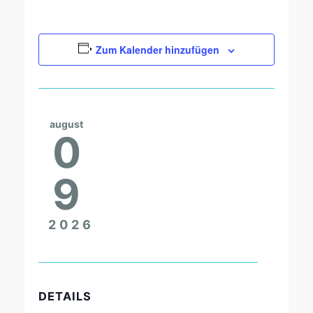
Zum Kalender hinzufügen
august
0
9
2026
DETAILS