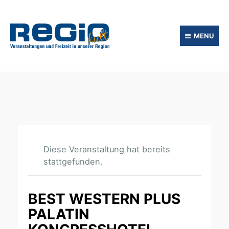
MENU
Diese Veranstaltung hat bereits
stattgefunden.
BEST WESTERN PLUS
PALATIN