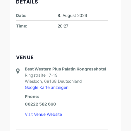
DETAILS
Date:
8. August 2026
Time:
20:27
VENUE
Best Western Plus Palatin Kongresshotel
Ringstraße 17-19
Wiesloch
,
69168
Deutschland
Google Karte anzeigen
Phone:
06222 582 660
Visit Venue Website