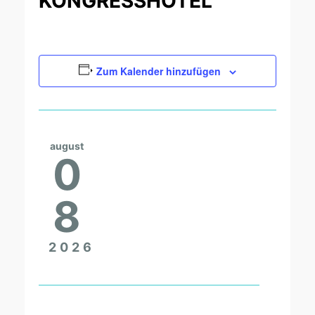
KONGRESSHOTEL
Zum Kalender hinzufügen
august
0
8
2026