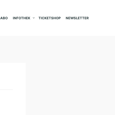
ABO
INFOTHEK
TICKETSHOP
NEWSLETTER