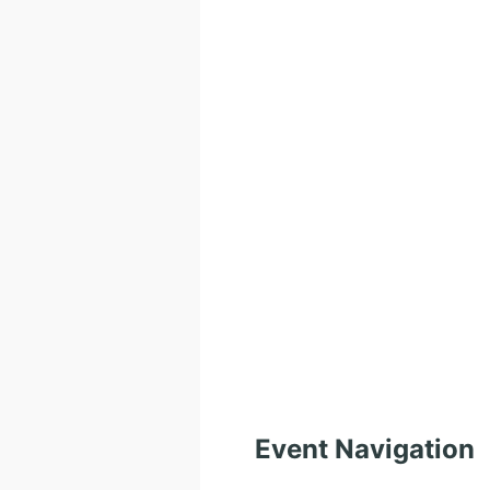
Event Navigation