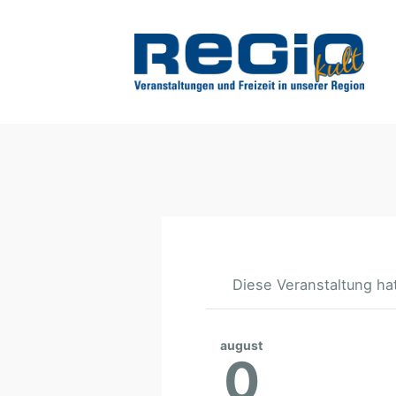
Diese Veranstaltung hat
august
0