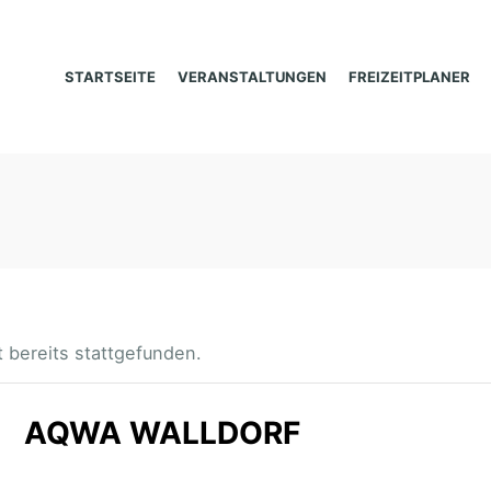
STARTSEITE
VERANSTALTUNGEN
FREIZEITPLANER
 bereits stattgefunden.
AQWA WALLDORF