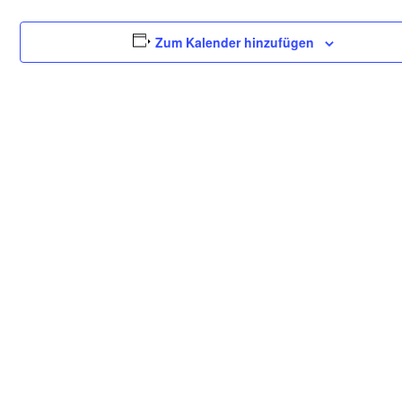
Zum Kalender hinzufügen