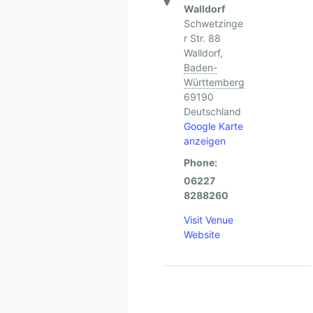
Walldorf
Schwetzinge
r Str. 88
Walldorf
,
Baden-
Württemberg
69190
Deutschland
Google Karte
anzeigen
Phone:
06227
8288260
Visit Venue
Website