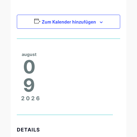
Zum Kalender hinzufügen
august
0
9
2026
DETAILS