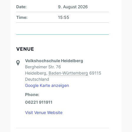
Date:
9. August 2026
Time:
15:55
VENUE
Volkshochschule Heidelberg
Bergheimer Str. 76
Heidelberg
,
Baden-Württemberg
69115
Deutschland
Google Karte anzeigen
Phone:
06221 911911
Visit Venue Website