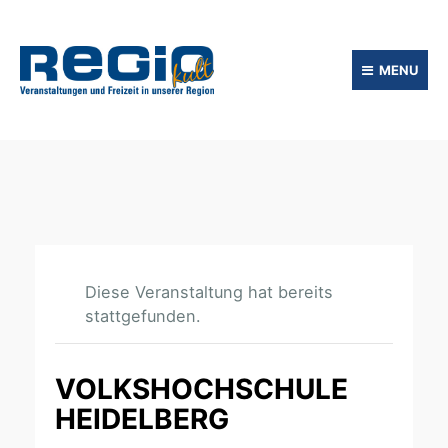
MENU
Diese Veranstaltung hat bereits
stattgefunden.
VOLKSHOCHSCHULE
HEIDELBERG