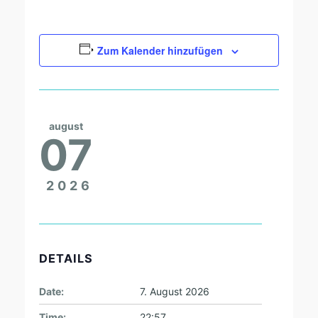
Zum Kalender hinzufügen
august
07
2026
DETAILS
Date:
7. August 2026
Time:
22:57