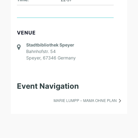
VENUE
Stadtbibliothek Speyer
Bahnhofstr. 54
Speyer
,
67346
Germany
Event Navigation
MARIE LUMPP – MAMA OHNE PLAN