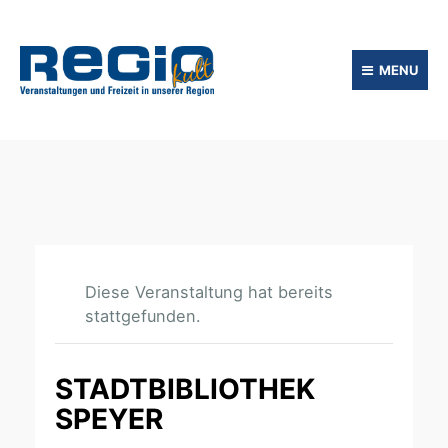
MENU
Diese Veranstaltung hat bereits
stattgefunden.
STADTBIBLIOTHEK
SPEYER